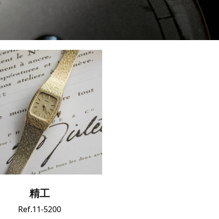
精工
Ref.11-5200