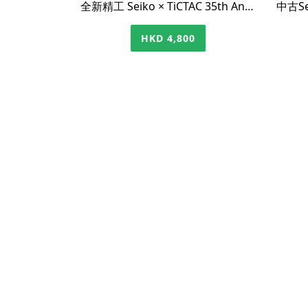
全新精工 Seiko × TiCTAC 35th Anniversary 聯乘自動手錶｜日本人氣熱賣
HKD 4,800