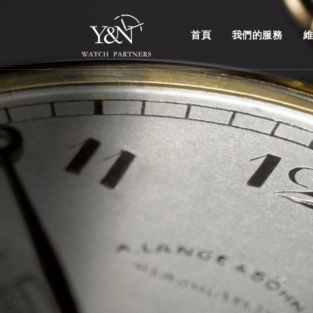
首頁
我們的服務